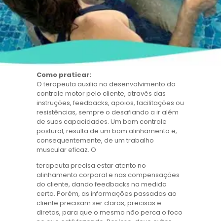
Como praticar:
O terapeuta auxilia no desenvolvimento do
controle motor pelo cliente, através das
instruções, feedbacks, apoios, facilitações ou
resistências, sempre o desafiando a ir além
de suas capacidades. Um bom controle
postural, resulta de um bom alinhamento e,
consequentemente, de um trabalho
muscular eficaz. O
terapeuta precisa estar atento no
alinhamento corporal e nas compensações
do cliente, dando feedbacks na medida
certa. Porém, as informações passadas ao
cliente precisam ser claras, precisas e
diretas, para que o mesmo não perca o foco