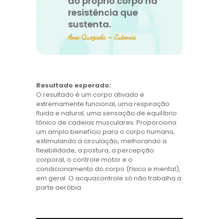
do próprio corpo na
resistência que
sustenta.
Ana Quezada – Eutonia
Resultado esperado:
O resultado é um corpo ativado e
extremamente funcional, uma respiração
fluida e natural, uma sensação de equilíbrio
tônico de cadeias musculares. Proporciona
um amplo benefício para o corpo humano,
estimulando a circulação, melhorando a
flexibilidade, a postura, a percepção
corporal, o controle motor e o
condicionamento do corpo (físico e mental),
em geral. O acquacontrole só não trabalha a
parte aeróbia.