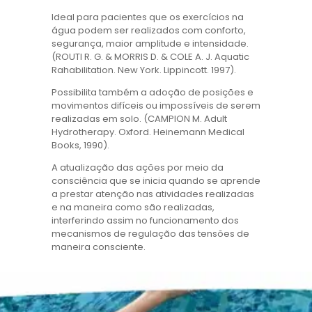
Ideal para pacientes que os exercícios na
água podem ser realizados com conforto,
segurança, maior amplitude e intensidade.
(ROUTI R. G. & MORRIS D. & COLE A. J. Aquatic
Rahabilitation. New York. Lippincott. 1997).
Possibilita também a adoção de posições e
movimentos difíceis ou impossíveis de serem
realizadas em solo. (CAMPION M. Adult
Hydrotherapy. Oxford. Heinemann Medical
Books, 1990).
A atualização das ações por meio da
consciência que se inicia quando se aprende
a prestar atenção nas atividades realizadas
e na maneira como são realizadas,
interferindo assim no funcionamento dos
mecanismos de regulação das tensões de
maneira consciente.