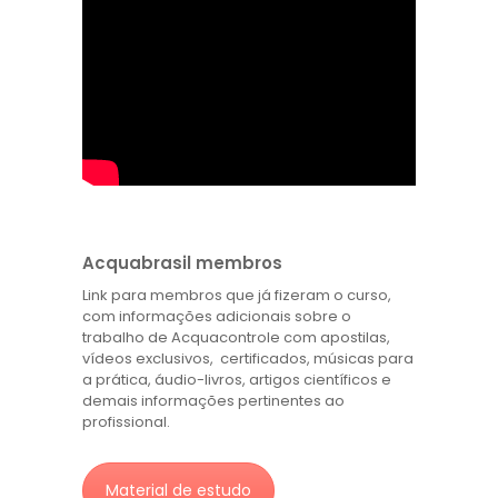
Acquabrasil membros
Link para membros que já fizeram o curso,
com informações adicionais sobre o
trabalho de Acquacontrole com apostilas,
vídeos exclusivos, certificados, músicas para
a prática, áudio-livros, artigos científicos e
demais informações pertinentes ao
profissional.
Material de estudo