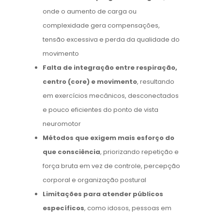
onde o aumento de carga ou
complexidade gera compensações,
tensão excessiva e perda da qualidade do
movimento
Falta de integração entre respiração,
centro (core) e movimento
, resultando
em exercícios mecânicos, desconectados
e pouco eficientes do ponto de vista
neuromotor
Métodos que exigem mais esforço do
que consciência
, priorizando repetição e
força bruta em vez de controle, percepção
corporal e organização postural
Limitações para atender públicos
específicos
, como idosos, pessoas em