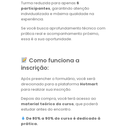
Turma reduzida para apenas
6
participantes
, garantindo atenção
individualizada e máxima qualidade na
experiência.
Se você busca aprofundamento técnico com
prática real e acompanhamento próximo,
essa é a sua oportunidade.
Como funciona a
inscrição:
Após preencher o formulário, você será
direcionado para a plataforma
Hotmart
para realizar sua inscrição.
Depois da compra, você terá acesso ao
material teórico do curso
, que poderá
estudar antes do encontro.
De 80% a 90% do curso é dedicado à
prática.