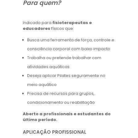
Para quem?
Indicado para
fisioterapeutas e
educadores
físicos que:
Busca uma ferramenta de força, controle e
consciência corporal com baixo impacto
Trabalha ou pretende trabalhar com
atividades aquáticas
Deseja aplicar Pilates seguramente no
meio aquático
Precisa de recursos para grupos,
condicionamento ou reabilitação
Aberto a profissionais e estudantes do
último período.
APLICAÇÃO PROFISSIONAL