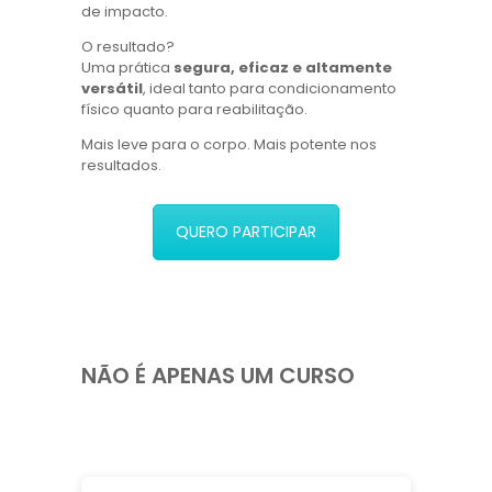
de impacto.
O resultado?
Uma prática
segura, eficaz e altamente
versátil
, ideal tanto para condicionamento
físico quanto para reabilitação.
Mais leve para o corpo. Mais potente nos
resultados.
QUERO PARTICIPAR
NÃO É APENAS UM CURSO