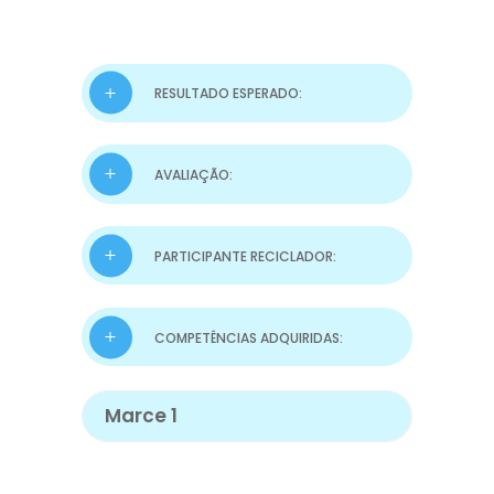
RESULTADO ESPERADO:
AVALIAÇÃO:
PARTICIPANTE RECICLADOR:
COMPETÊNCIAS ADQUIRIDAS:
Marce 1