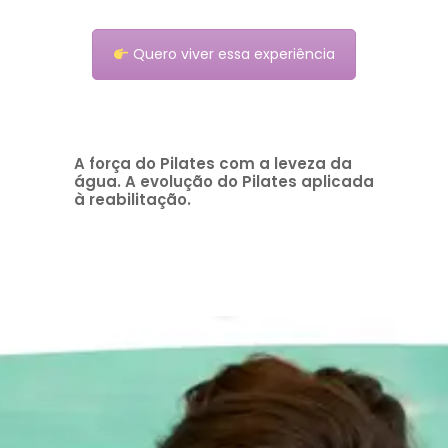
Quero viver essa experiência
A força do Pilates com a leveza da
água. A evolução do Pilates aplicada
à reabilitação.