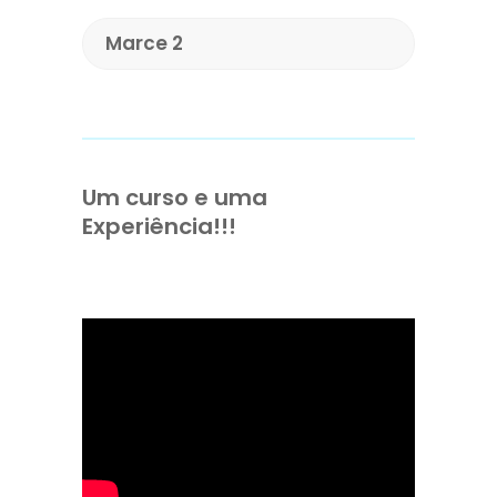
Marce 2
Um curso e uma
Experiência!!!