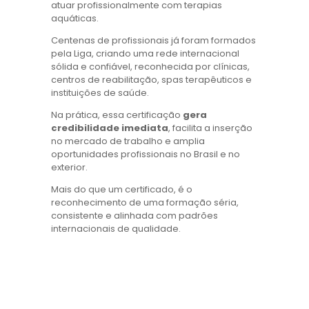
atuar profissionalmente com terapias
aquáticas.
Centenas de profissionais já foram formados
pela Liga, criando uma rede internacional
sólida e confiável, reconhecida por clínicas,
centros de reabilitação, spas terapêuticos e
instituições de saúde.
Na prática, essa certificação
gera
credibilidade imediata
, facilita a inserção
no mercado de trabalho e amplia
oportunidades profissionais no Brasil e no
exterior.
Mais do que um certificado, é o
reconhecimento de uma formação séria,
consistente e alinhada com padrões
internacionais de qualidade.