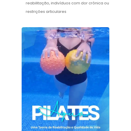
reabilitação, indivíduos com dor crônica ou
restrições articulares