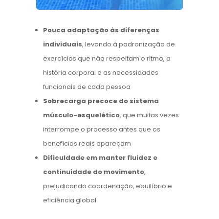
Pouca adaptação às diferenças
individuais
, levando à padronização de
exercícios que não respeitam o ritmo, a
história corporal e as necessidades
funcionais de cada pessoa
Sobrecarga precoce do sistema
músculo-esquelético
, que muitas vezes
interrompe o processo antes que os
benefícios reais apareçam
Dificuldade em manter fluidez e
continuidade do movimento
,
prejudicando coordenação, equilíbrio e
eficiência global