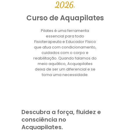
2026.
Curso de Aquapilates
Pilates é uma ferramenta
essencial para todo
Fisioterapeuta e Educador Físico
que atua com condicionamento,
cuidados com o corpo e
reabilitação. Quando falamos do
meio aquático, Acquapilates
deixa de ser um diferencial e se
torna uma necessidade.
Descubra a força, fluidez e
consciência no
Acquapilates.