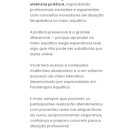
vivência prática
, capacitando
profissionais iniciantes e experientes
com conceitos inovadores de atuação
terapêutica no meio aquático.
A prática presencial é o grande
diferencial — porque aprender no
meio aquático exige experiência real,
algo que não pode ser substituído por
aulas online.
Você terá acesso a conteúdos
multimídia atualizados e a um sistema
exclusivo de vídeo interativo,
desenvolvido por especialistas em
Fisioterapia Aquática.
E mais: sempre que possível, os
participantes realizarão atendimentos
com pacientes reais nas etapas finais
do curso, proporcionando segurança,
confiança e preparo concreto para a
atuação profissional.