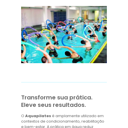
Transforme sua prática.
Eleve seus resultados.
O
Aquapilates
é amplamente utilizado em
contextos de condicionamento, reabilitação
e bem-estar. A prática em água reduz