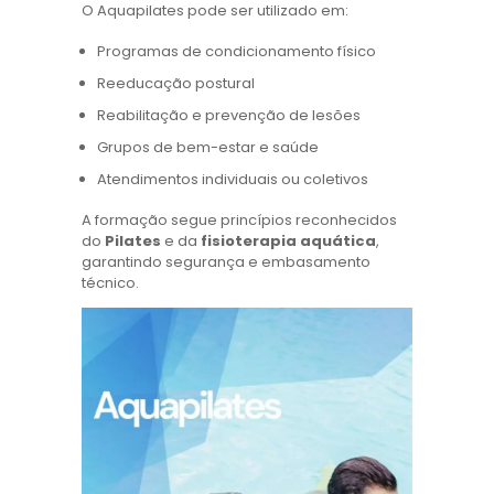
O Aquapilates pode ser utilizado em:
Programas de condicionamento físico
Reeducação postural
Reabilitação e prevenção de lesões
Grupos de bem-estar e saúde
Atendimentos individuais ou coletivos
A formação segue princípios reconhecidos
do
Pilates
e da
fisioterapia aquática
,
garantindo segurança e embasamento
técnico.