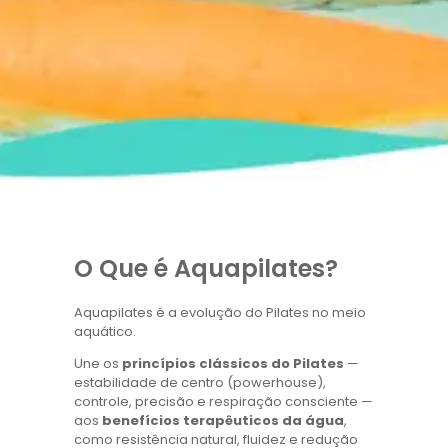
O Que é Aquapilates?
Aquapilates é a evolução do Pilates no meio
aquático.
Une os
princípios clássicos do Pilates
—
estabilidade de centro (powerhouse),
controle, precisão e respiração consciente —
aos
benefícios terapêuticos da água
,
como resistência natural, fluidez e redução