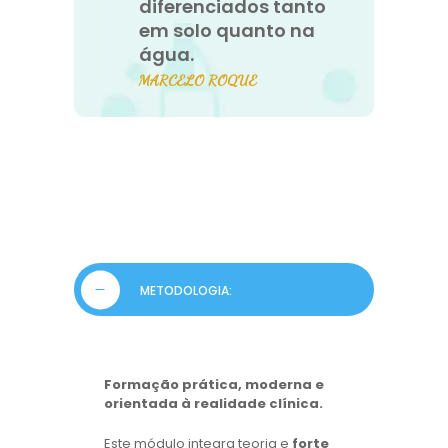
diferenciados tanto
em solo quanto na
água.
MARCELO ROQUE
METODOLOGIA:
Formação prática, moderna e
orientada à realidade clínica.
Este módulo integra teoria e
forte