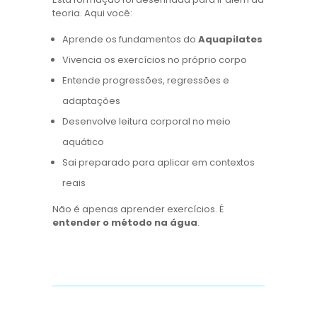
teoria. Aqui você:
Aprende os fundamentos do
Aquapilates
Vivencia os exercícios no próprio corpo
Entende progressões, regressões e
adaptações
Desenvolve leitura corporal no meio
aquático
Sai preparado para aplicar em contextos
reais
Não é apenas aprender exercícios. É
entender o método na água
.