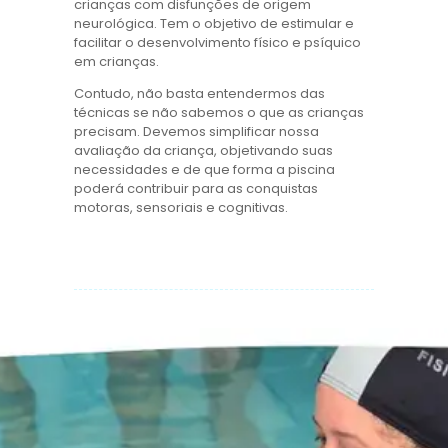
crianças com disfunções de origem
neurológica. Tem o objetivo de estimular e
facilitar o desenvolvimento físico e psíquico
em crianças.
Contudo, não basta entendermos das
técnicas se não sabemos o que as crianças
precisam. Devemos simplificar nossa
avaliação da criança, objetivando suas
necessidades e de que forma a piscina
poderá contribuir para as conquistas
motoras, sensoriais e cognitivas.