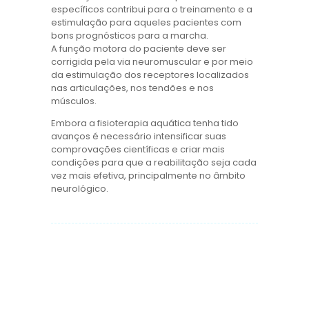
específicos contribui para o treinamento e a
estimulação para aqueles pacientes com
bons prognósticos para a marcha.
A função motora do paciente deve ser
corrigida pela via neuromuscular e por meio
da estimulação dos receptores localizados
nas articulações, nos tendões e nos
músculos.
Embora a fisioterapia aquática tenha tido
avanços é necessário intensificar suas
comprovações científicas e criar mais
condições para que a reabilitação seja cada
vez mais efetiva, principalmente no âmbito
neurológico.