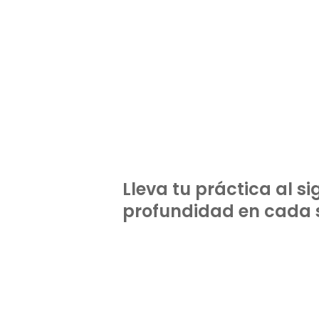
Lleva tu práctica al s
profundidad en cada s