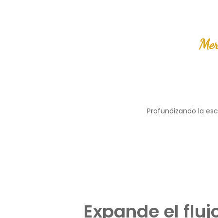
Mer
Profundizando la esc
Expande el flujo