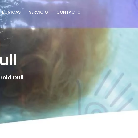
TÉCNICAS
SERVICIO
CONTACTO
ull
rold Dull