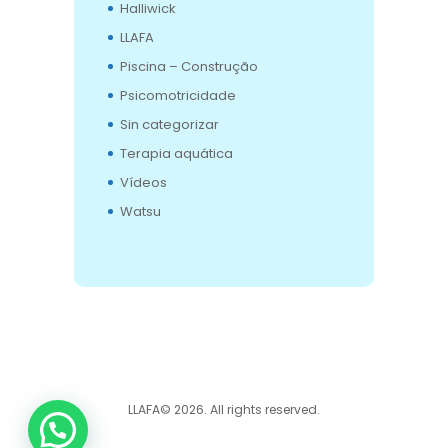
Halliwick
LLAFA
Piscina – Construção
Psicomotricidade
Sin categorizar
Terapia aquática
Vídeos
Watsu
LLAFA© 2026. All rights reserved.