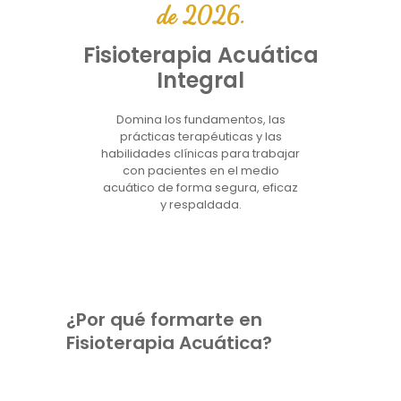
de 2026.
Fisioterapia Acuática
Integral
Domina los fundamentos, las
prácticas terapéuticas y las
habilidades clínicas para trabajar
con pacientes en el medio
acuático de forma segura, eficaz
y respaldada.
¿Por qué formarte en
Fisioterapia Acuática?