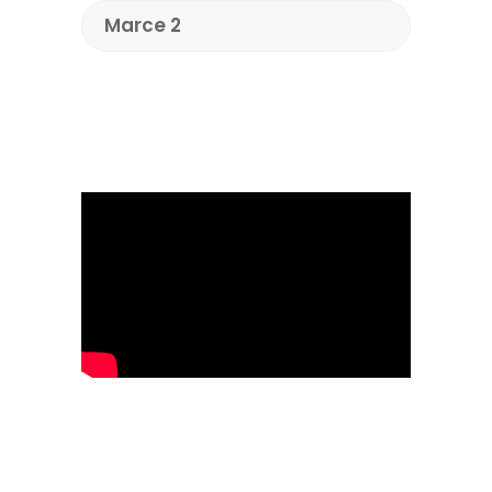
Marce 2