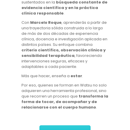
sustentados en la
búsqueda constante de
evidencia científica y en la práctica
clínica responsable
.
Con
Marcelo Roque
, aprenderás a partir de
una trayectoria sólida construida a lo largo
de más de dos décadas de experiencia
clínica, docencia e investigación aplicada en
distintos países. Su enfoque combina
criterio científico, observación clínica y
sensibilidad terapéutica
, favoreciendo
intervenciones seguras, eficaces y
adaptables a cada paciente.
Más que hacer, enseña a
estar
.
Por eso, quienes se forman en Watsu no solo
adquieren una herramienta profesional, sino
que recorren un proceso que
transforma la
forma de tocar, de acompañar y de
relacionarse con el cuerpo humano
.