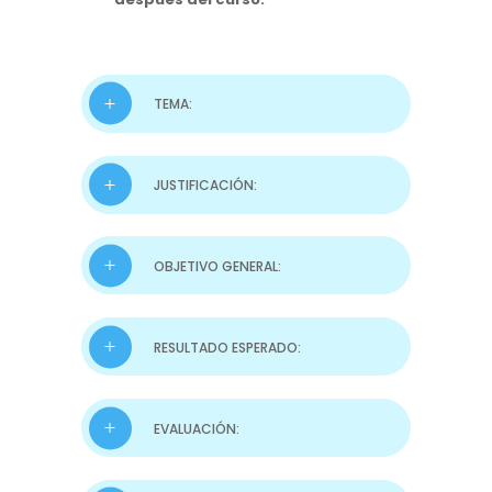
TEMA:
JUSTIFICACIÓN:
OBJETIVO GENERAL:
RESULTADO ESPERADO:
EVALUACIÓN: