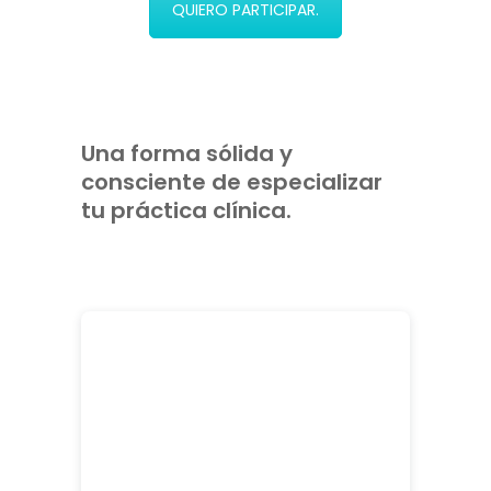
QUIERO PARTICIPAR.
Una forma sólida y
consciente de especializar
tu práctica clínica.