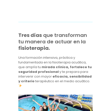
Tres días
que transforman
tu manera de actuar en la
fisioterapia.
Una formación intensiva, práctica y
fundamentada en la fisioterapia acuática,
que amplía tu
mirada clínica, fortalece tu
seguridad profesional
y te prepara para
intervenir con mayor
eficacia, sensibilidad
y criterio
terapéutico en el medio acuático.