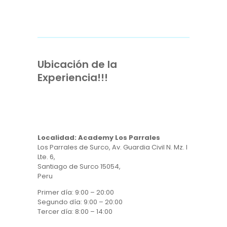
Ubicación de la
Experiencia!!!
Localidad: Academy Los Parrales
Los Parrales de Surco, Av. Guardia Civil N. Mz. I
Lte. 6,
Santiago de Surco 15054,
Peru
Primer día: 9:00 – 20:00
Segundo día: 9:00 – 20:00
Tercer día: 8:00 – 14:00