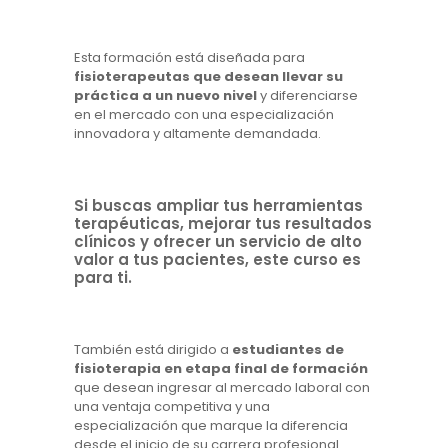
Esta formación está diseñada para
fisioterapeutas que desean llevar su
práctica a un nuevo nivel
y diferenciarse
en el mercado con una especialización
innovadora y altamente demandada.
Si buscas ampliar tus herramientas
terapéuticas, mejorar tus resultados
clínicos y ofrecer un servicio de alto
valor a tus pacientes, este curso es
para ti.
También está dirigido a
estudiantes de
fisioterapia en etapa final de formación
que desean ingresar al mercado laboral con
una ventaja competitiva y una
especialización que marque la diferencia
desde el inicio de su carrera profesional.