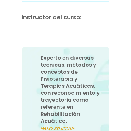
Instructor del curso:
Experto en diversas
técnicas, métodos y
conceptos de
Fisioterapia y
Terapias Acuáticas,
con reconocimiento y
trayectoria como
referente en
Rehabilitación
Acuática.
MARCELO ROQUE