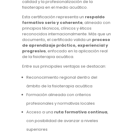
calidad y la profesionalización de la
fisioterapia en el medio acuático.
Esta certificación representa un
respaldo
formativo serio y coherente
, alineado con
principios técnicos, clínicos y éticos
reconocidos internacionalmente. Más que un
documento, el certificado valida un
proceso
de aprendizaje práctico, experiencial y
progresivo
, enfocado en la aplicación real
de la fisioterapia acuática.
Entre sus principales ventajas se destacan:
Reconocimiento regional dentro del
ámbito de la fisioterapia acuática
Formación alineada con criterios
profesionales y normativas locales
Acceso a una
ruta formativa continua
,
con posibilidad de avanzar a niveles
superiores