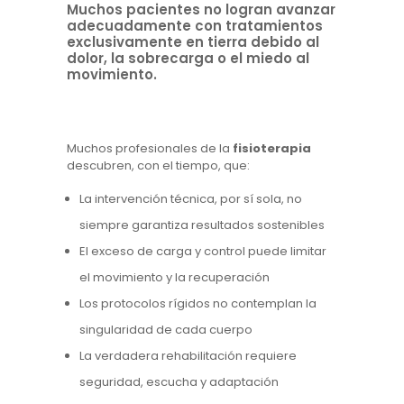
Muchos pacientes no logran avanzar
adecuadamente con tratamientos
exclusivamente en tierra debido al
dolor, la sobrecarga o el miedo al
movimiento.
Muchos profesionales de la
fisioterapia
descubren, con el tiempo, que:
La intervención técnica, por sí sola, no
siempre garantiza resultados sostenibles
El exceso de carga y control puede limitar
el movimiento y la recuperación
Los protocolos rígidos no contemplan la
singularidad de cada cuerpo
La verdadera rehabilitación requiere
seguridad, escucha y adaptación