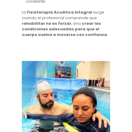
constante
La
Fisioterapia Acuática Integral
surge
cuando el profesional comprende que
rehabilitar no es forzar
, sino
crear las
condiciones adecuadas para que el
cuerpo vuelva a moverse con confianza
.