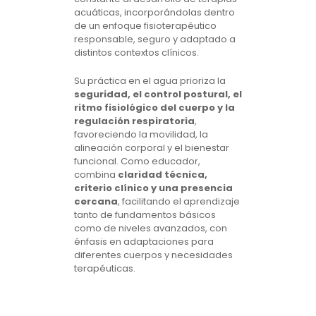
acuáticas, incorporándolas dentro
de un enfoque fisioterapéutico
responsable, seguro y adaptado a
distintos contextos clínicos.
Su práctica en el agua prioriza la
seguridad, el control postural, el
ritmo fisiológico del cuerpo y la
regulación respiratoria
,
favoreciendo la movilidad, la
alineación corporal y el bienestar
funcional. Como educador,
combina
claridad técnica,
criterio clínico y una presencia
cercana
, facilitando el aprendizaje
tanto de fundamentos básicos
como de niveles avanzados, con
énfasis en adaptaciones para
diferentes cuerpos y necesidades
terapéuticas.