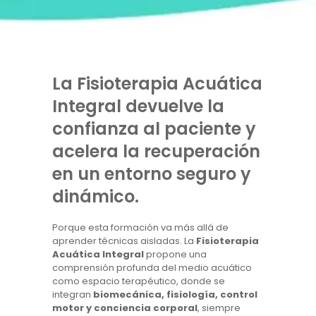
La Fisioterapia Acuática
Integral devuelve la
confianza al paciente y
acelera la recuperación
en un entorno seguro y
dinámico.
Porque esta formación va más allá de
aprender técnicas aisladas. La
Fisioterapia
Acuática Integral
propone una
comprensión profunda del medio acuático
como espacio terapéutico, donde se
integran
biomecánica, fisiología, control
motor y conciencia corporal
, siempre