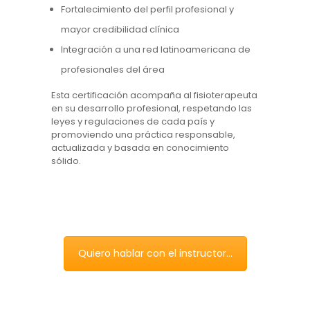
Fortalecimiento del perfil profesional y
mayor credibilidad clínica
Integración a una red latinoamericana de
profesionales del área
Esta certificación acompaña al fisioterapeuta
en su desarrollo profesional, respetando las
leyes y regulaciones de cada país y
promoviendo una práctica responsable,
actualizada y basada en conocimiento
sólido.
Quiero hablar con el instructor...