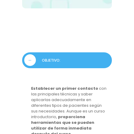
OBJETIVO:
Establecer un primer contacto
con
las principales técnicas y saber
aplicarlas adecuadamente en
diferentes tipos de pacientes según
sus necesidades. Aunque es un curso
introductorio,
proporciona
herramientas que se pueden
utilizar de forma inmediata
después del curso.