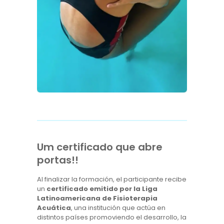
Um certificado que abre
portas!!
Al finalizar la formación, el participante recibe
un
certificado emitido por la Liga
Latinoamericana de Fisioterapia
Acuática
, una institución que actúa en
distintos países promoviendo el desarrollo, la