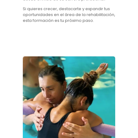
Si quieres crecer, destacarte y expandir tus
oportunidades en el área de la rehabilitación,
esta formación es tu próximo paso.