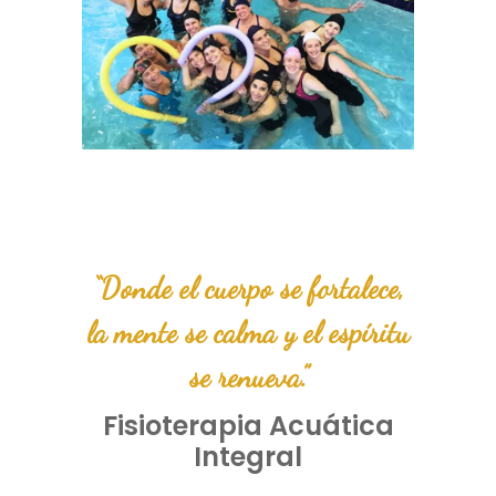
“Donde el cuerpo se fortalece,
la mente se calma y el espíritu
se renueva.”
Fisioterapia Acuática
Integral