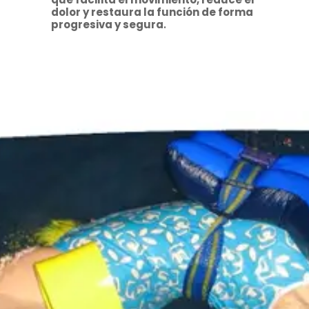
dolor y restaura la función de forma
progresiva y segura
.