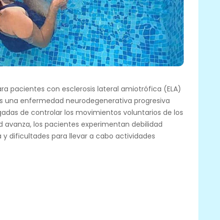
ra pacientes con esclerosis lateral amiotrófica (ELA)
) es una enfermedad neurodegenerativa progresiva
gadas de controlar los movimientos voluntarios de los
 avanza, los pacientes experimentan debilidad
y dificultades para llevar a cabo actividades