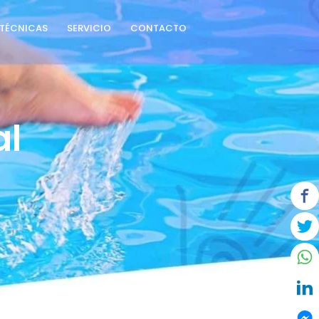
TÉCNICAS
SERVICIO
CONTACTO
al