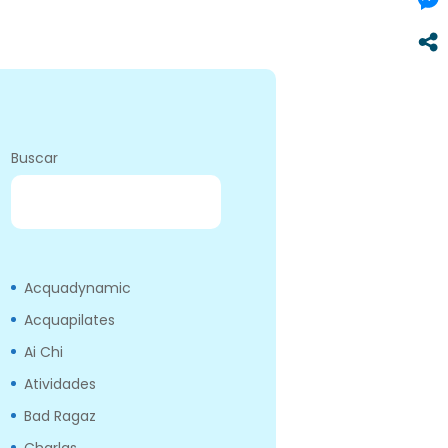
Buscar
BUSCAR
Acquadynamic
Acquapilates
Ai Chi
Atividades
Bad Ragaz