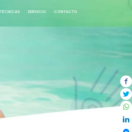
TÉCNICAS
SERVICIO
CONTACTO