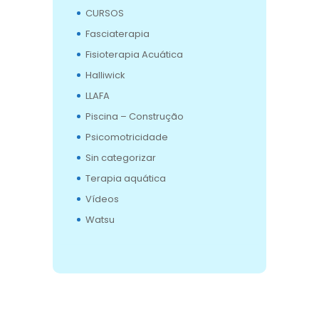
CURSOS
Fasciaterapia
Fisioterapia Acuática
Halliwick
LLAFA
Piscina – Construção
Psicomotricidade
Sin categorizar
Terapia aquática
Vídeos
Watsu