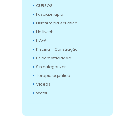
CURSOS
Fasciaterapia
Fisioterapia Acuática
Halliwick
LLAFA
Piscina – Construção
Psicomotricidade
Sin categorizar
Terapia aquática
Vídeos
Watsu