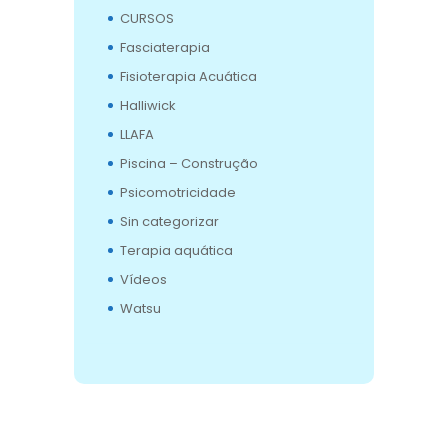
CURSOS
Fasciaterapia
Fisioterapia Acuática
Halliwick
LLAFA
Piscina – Construção
Psicomotricidade
Sin categorizar
Terapia aquática
Vídeos
Watsu