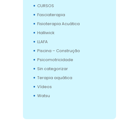
CURSOS
Fasciaterapia
Fisioterapia Acuática
Halliwick
LLAFA
Piscina – Construção
Psicomotricidade
Sin categorizar
Terapia aquática
Vídeos
Watsu