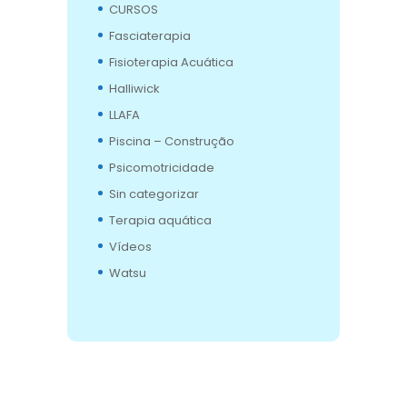
CURSOS
Fasciaterapia
Fisioterapia Acuática
Halliwick
LLAFA
Piscina – Construção
Psicomotricidade
Sin categorizar
Terapia aquática
Vídeos
Watsu