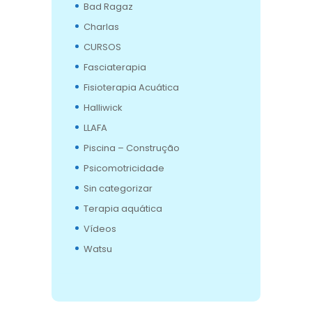
Bad Ragaz
Charlas
CURSOS
Fasciaterapia
Fisioterapia Acuática
Halliwick
LLAFA
Piscina – Construção
Psicomotricidade
Sin categorizar
Terapia aquática
Vídeos
Watsu