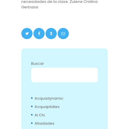
necesidades de la clase. Zulene Cristina
Gerbassi
Buscar
BUSCAR
Acquadynamic
Acquapilates
Ai Chi
Atividades