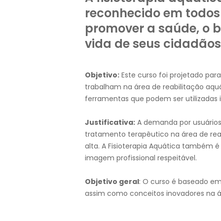
reconhecido em todos 
promover a saúde, o 
vida de seus cidadãos
Objetivo:
Este curso foi projetado para
trabalham na área de reabilitação aquá
ferramentas que podem ser utilizadas
Justificativa:
A demanda por usuários
tratamento terapêutico na área de reab
alta. A Fisioterapia Aquática também 
imagem profissional respeitável.
Objetivo geral
: O curso é baseado em
assim como conceitos inovadores na ár