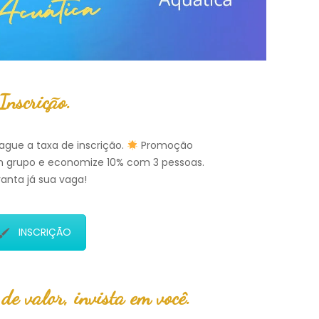
Inscrição.
ague a taxa de inscrição.
Promoção
 grupo e economize 10% com 3 pessoas.
anta já sua vaga!
INSCRIÇÃO
de valor, invista em você.