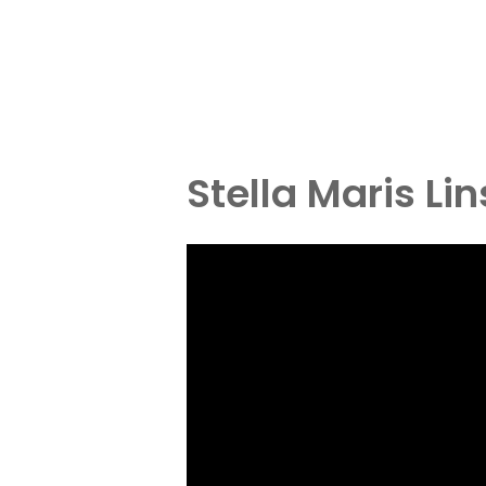
Stella Maris Li