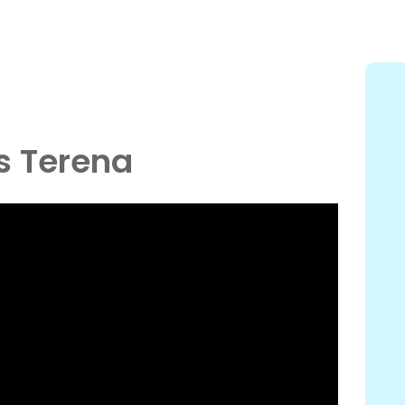
ns Terena