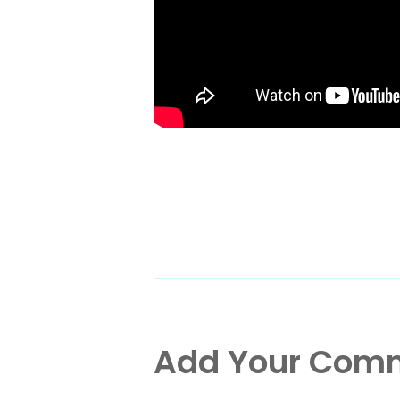
Add Your Com