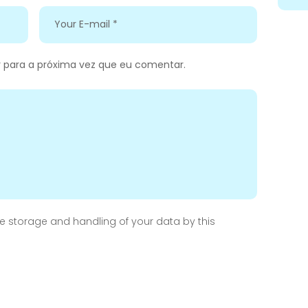
 para a próxima vez que eu comentar.
he storage and handling of your data by this