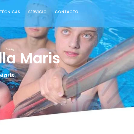
TÉCNICAS
SERVICIO
CONTACTO
la Maris
Maris