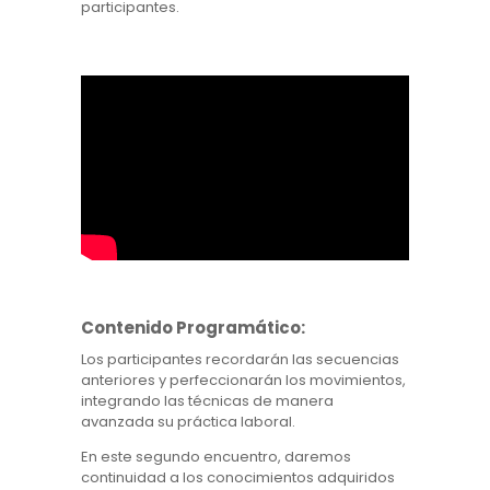
participantes.
Contenido Programático:
Los participantes recordarán las secuencias
anteriores y perfeccionarán los movimientos,
integrando las técnicas de manera
avanzada su práctica laboral.
En este segundo encuentro, daremos
continuidad a los conocimientos adquiridos