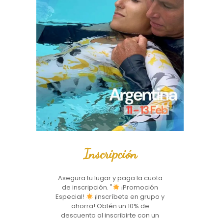
Inscripción
Asegura tu lugar y paga la cuota
de inscripción. "
¡Promoción
Especial!
¡Inscríbete en grupo y
ahorra! Obtén un 10% de
descuento al inscribirte con un