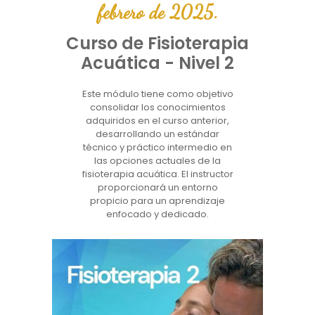
febrero de 2025.
Curso de Fisioterapia
Acuática - Nivel 2
Este módulo tiene como objetivo
consolidar los conocimientos
adquiridos en el curso anterior,
desarrollando un estándar
técnico y práctico intermedio en
las opciones actuales de la
fisioterapia acuática. El instructor
proporcionará un entorno
propicio para un aprendizaje
enfocado y dedicado.