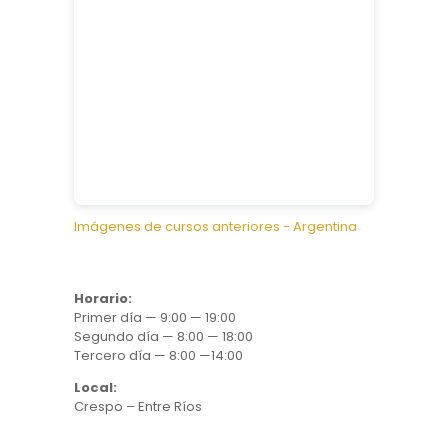
Imágenes de cursos anteriores - Argentina
Horario:
Primer día — 9:00 — 19:00
Segundo día — 8:00 — 18:00
Tercero día — 8:00 —14:00
Local:
Crespo – Entre Ríos