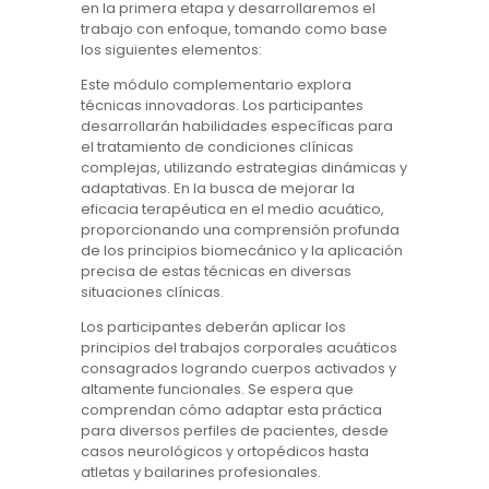
en la primera etapa y desarrollaremos el
trabajo con enfoque, tomando como base
los siguientes elementos:
Este módulo complementario explora
técnicas innovadoras. Los participantes
desarrollarán habilidades específicas para
el tratamiento de condiciones clínicas
complejas, utilizando estrategias dinámicas y
adaptativas. En la busca de mejorar la
eficacia terapéutica en el medio acuático,
proporcionando una comprensión profunda
de los principios biomecánico y la aplicación
precisa de estas técnicas en diversas
situaciones clínicas.
Los participantes deberán aplicar los
principios del trabajos corporales acuáticos
consagrados logrando cuerpos activados y
altamente funcionales. Se espera que
comprendan cómo adaptar esta práctica
para diversos perfiles de pacientes, desde
casos neurológicos y ortopédicos hasta
atletas y bailarines profesionales.