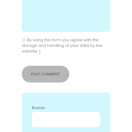
By using this form you agree with the
storage and handling of your data by this
website.
*
Buscar
BUSCAR