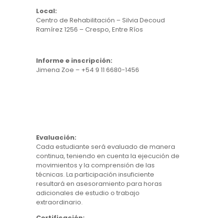
Local:
Centro de Rehabilitación – Silvia Decoud
Ramírez 1256 – Crespo, Entre Ríos
Informe e inscripción:
Jimena Zoe – +54 9 11 6680-1456
Evaluación:
Cada estudiante será evaluado de manera
continua, teniendo en cuenta la ejecución de
movimientos y la comprensión de las
técnicas. La participación insuficiente
resultará en asesoramiento para horas
adicionales de estudio o trabajo
extraordinario.
Certificación: