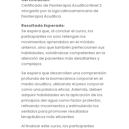
Certificado de Fisioterapia Acuática Nivel 2
otorgado por la Liga Latinoamericana de
Fisioterapia Acuática.
Resultado Esperado:
Se espera que, al concluir el curso, los
participantes no solo retengan los
movimientos aprendidos en el módulo
anterior, sino que también perfeccionen sus
habilidades, volviéndose competentes en la
atención de pacientes más desafiantes y
complejos.
Se espera que desarrollen una comprensión
profunda de la biomecánica corporal en el
medio acuático, utilizando el peso corporal
como una palanca eficaz. Además, deben
adquirir habilidades en la aplicación de los
principios del agua como factor protector,
refinando movimientos y estimulando los
sentidos para promover resultados
terapéuticos más eficientes.
Al finalizar este curso, los participantes