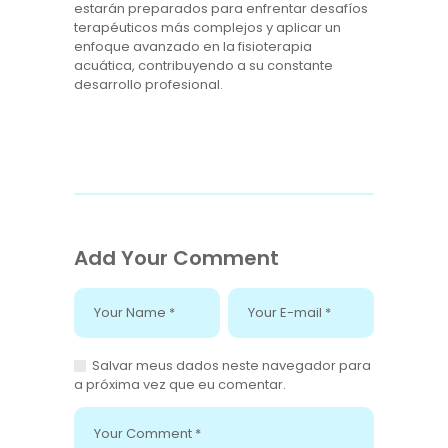
estarán preparados para enfrentar desafíos
terapéuticos más complejos y aplicar un
enfoque avanzado en la fisioterapia
acuática, contribuyendo a su constante
desarrollo profesional.
Add Your Comment
Salvar meus dados neste navegador para
a próxima vez que eu comentar.