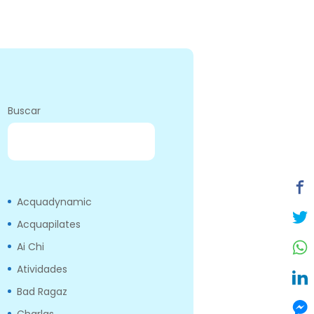
Buscar
BUSCAR
Acquadynamic
Acquapilates
Ai Chi
Atividades
Bad Ragaz