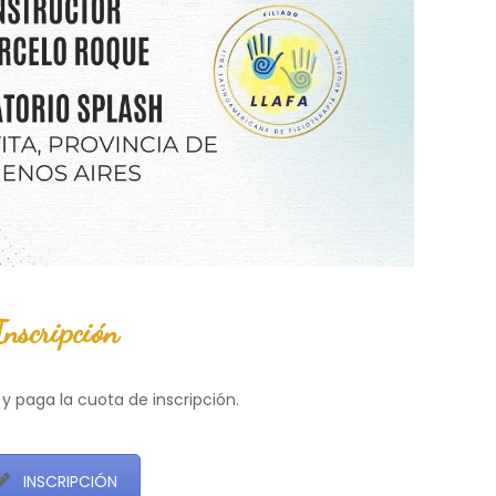
Inscripción
 y paga la cuota de inscripción.
INSCRIPCIÓN