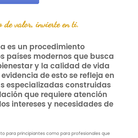
 de valor, invierte en ti.
ca es un procedimiento
los países modernos que busca
bienestar y la calidad de vida
evidencia de esto se refleja en
as especializadas construidas
lación que requiere atención
los intereses y necesidades de
to para principiantes como para profesionales que