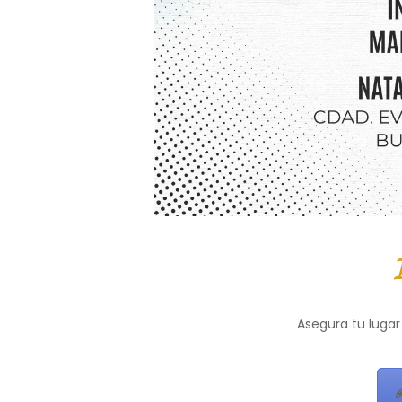
Asegura tu lugar