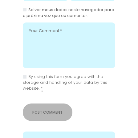
Salvar meus dados neste navegador para
a próxima vez que eu comentar.
By using this form you agree with the
storage and handling of your data by this
website.
*