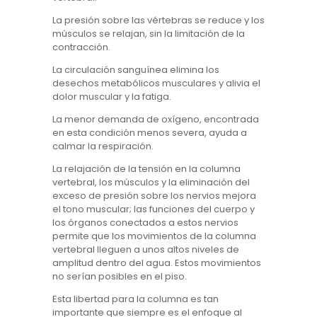
La presión sobre las vértebras se reduce y los
músculos se relajan, sin la limitación de la
contracción.
La circulación sanguínea elimina los
desechos metabólicos musculares y alivia el
dolor muscular y la fatiga.
La menor demanda de oxígeno, encontrada
en esta condición menos severa, ayuda a
calmar la respiración.
La relajación de la tensión en la columna
vertebral, los músculos y la eliminación del
exceso de presión sobre los nervios mejora
el tono muscular; las funciones del cuerpo y
los órganos conectados a estos nervios
permite que los movimientos de la columna
vertebral lleguen a unos altos niveles de
amplitud dentro del agua. Estos movimientos
no serían posibles en el piso.
Esta libertad para la columna es tan
importante que siempre es el enfoque al