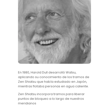
En 1980, Harold Dull desarrolló Watsu,
aplicando su conocimiento de los tramos de
Zen Shiatsu que había estudiado en Japón,
mientras flotaba personas en agua caliente.
Zen Shiatsu incorpora tramos para liberar
puntos de bloqueo a lo largo de nuestros
meridianos