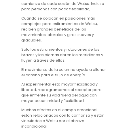
comienzo de cada sesión de Watsu. Incluso
para personas con poca flexibilidad,
Cuando se colocan en posiciones más
complejas para estiramientos de Watsu,
reciben grandes beneficios de los
movimientos laterales y giros suaves y
graduales.
Solo los estiramientos y rotaciones de los
brazos y las piernas abren los meridianos y
fluyen a través de ellos.
El movimiento de la columna ayuda a allanar
el camino para el flujo de energía.
Al experimentar esta mayor flexibilidad y
libertad, reprogramamos al receptor para
que enfrente su vida fuera del agua con
mayor ecuanimidad y flexibilidad.
Muchos efectos en el campo emocional
están relacionados con la confianza y están
vinculados a Watsu por el abrazo
incondicional.