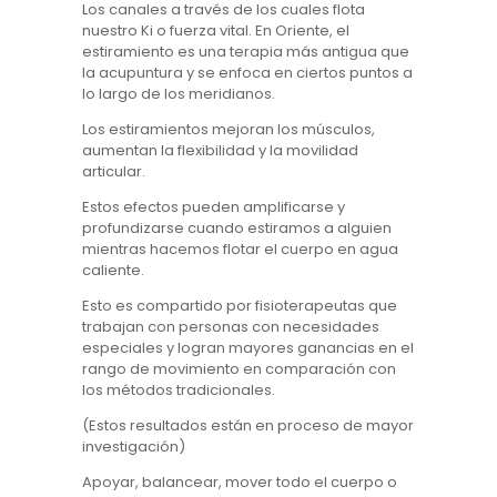
Los canales a través de los cuales flota
nuestro Ki o fuerza vital. En Oriente, el
estiramiento es una terapia más antigua que
la acupuntura y se enfoca en ciertos puntos a
lo largo de los meridianos.
Los estiramientos mejoran los músculos,
aumentan la flexibilidad y la movilidad
articular.
Estos efectos pueden amplificarse y
profundizarse cuando estiramos a alguien
mientras hacemos flotar el cuerpo en agua
caliente.
Esto es compartido por fisioterapeutas que
trabajan con personas con necesidades
especiales y logran mayores ganancias en el
rango de movimiento en comparación con
los métodos tradicionales.
(Estos resultados están en proceso de mayor
investigación)
Apoyar, balancear, mover todo el cuerpo o