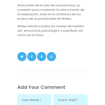
Gran parte de la vida de una persona, su
conexión para mantener la vida a través de
la respiración, está en la confianza de los
brazos de un practicante de Watsu.
Watsu afecta a todos los niveles de nuestro
ser, emocional, psicológico y espiritual, así
como en lo físico.
Add Your Comment