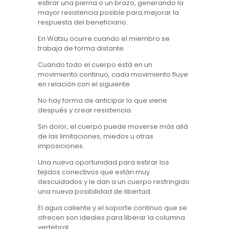
estirar una pierna o un brazo, generando la
mayor resistencia posible para mejorar la
respuesta del beneficiario.
En Watsu ocurre cuando el miembro se
trabaja de forma distante.
Cuando todo el cuerpo está en un
movimiento continuo, cada movimiento fluye
en relación con el siguiente.
No hay forma de anticipar lo que viene
después y crear resistencia.
Sin dolor, el cuerpo puede moverse más allá
de las limitaciones, miedos u otras
imposiciones.
Una nueva oportunidad para estirar los
tejidos conectivos que están muy
descuidados y le dan a un cuerpo restringido
una nueva posibilidad de libertad.
El agua caliente y el soporte continuo que se
ofrecen son ideales para liberar la columna
vertebral.