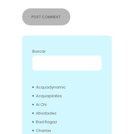
Buscar
BUSCAR
Acquadynamic
Acquapilates
Ai Chi
Atividades
Bad Ragaz
Charlas