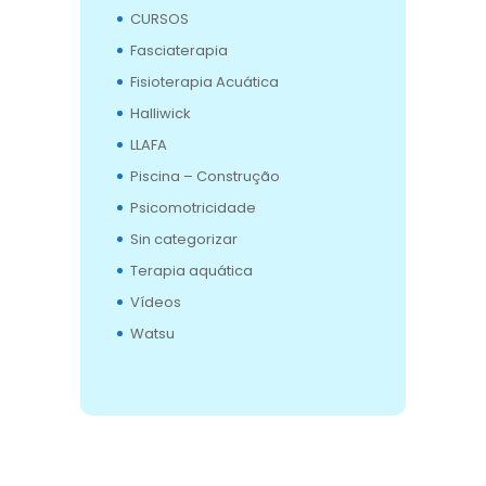
CURSOS
Fasciaterapia
Fisioterapia Acuática
Halliwick
LLAFA
Piscina – Construção
Psicomotricidade
Sin categorizar
Terapia aquática
Vídeos
Watsu