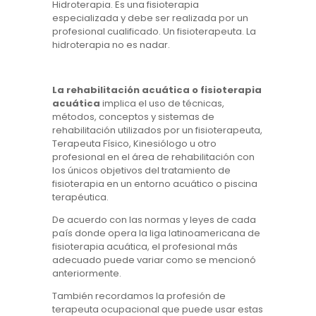
Hidroterapia. Es una fisioterapia
especializada y debe ser realizada por un
profesional cualificado. Un fisioterapeuta. La
hidroterapia no es nadar.
La rehabilitación acuática o fisioterapia
acuática
implica el uso de técnicas,
métodos, conceptos y sistemas de
rehabilitación utilizados por un fisioterapeuta,
Terapeuta Físico, Kinesiólogo u otro
profesional en el área de rehabilitación con
los únicos objetivos del tratamiento de
fisioterapia en un entorno acuático o piscina
terapéutica.
De acuerdo con las normas y leyes de cada
país donde opera la liga latinoamericana de
fisioterapia acuática, el profesional más
adecuado puede variar como se mencionó
anteriormente.
También recordamos la profesión de
terapeuta ocupacional que puede usar estas