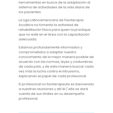
herramientas en busca de la adaptación al
sistema de actividades de la vida diaria de
los pacientes.
La Liga Latinoamericana de Fisioterapia
Acuática no fomenta la actividad de
rehabilitación física para quien la practique
que no esté en el área con la capacitación
adecuada.
Estamos profundamente informados y
comprometidos a adaptar nuestro
conocimiento de la mejor manera posible de
acuerdo con las normas, leyes y costumbres
de cada país, y de esta manera buscar cada
vez más la lucha contra el intrusismo,
explicando el papel de cada profesional.
El profesional no fisioterapeuta es bienvenido
a nuestras reuniones y allí él / ella se dará
cuenta de sus límites en su desempeño
profesional.