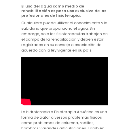
El uso del agua como medio de
rehabilitación es para uso exclusivo de los
profesionales de fisioterapia.
Cualquiera puede utilizar el conocimiento y la
sabiduría que proporciona el agua. Sin
embargo, solo los fisioterapeutas trabajan en
el campo de la rehabilitación y deben estar
registrados en su consejo o asociación de
acuerdo con la ley vigente en su país.
La hidroterapia o Fisioterapia Acuática es una
forma de tratar diversos problemas físicos
como problemas de columna, rodillas,
hombros y grandes articulaciones. También