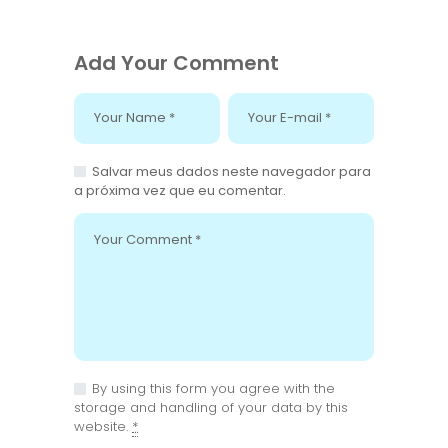
Add Your Comment
Salvar meus dados neste navegador para
a próxima vez que eu comentar.
By using this form you agree with the
storage and handling of your data by this
website.
*