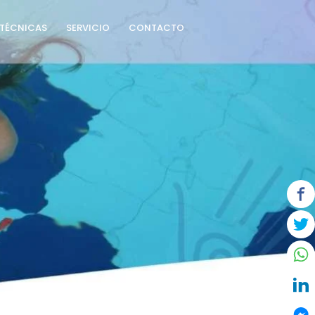
TÉCNICAS
SERVICIO
CONTACTO