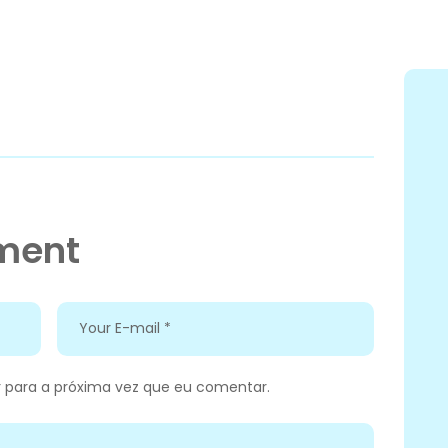
ment
 para a próxima vez que eu comentar.