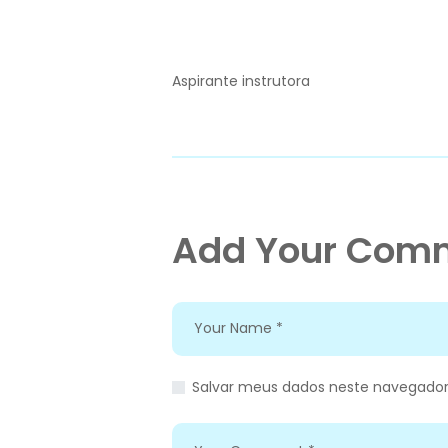
Aspirante instrutora
Add Your Com
Salvar meus dados neste navegador