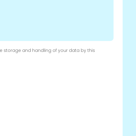
he storage and handling of your data by this