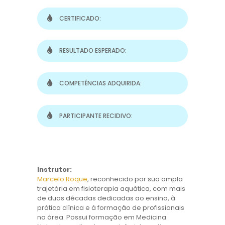
CERTIFICADO:
RESULTADO ESPERADO:
COMPETÊNCIAS ADQUIRIDA:
PARTICIPANTE RECIDIVO:
Instrutor:
Marcelo Roque
, reconhecido por sua ampla
trajetória em fisioterapia aquática, com mais
de duas décadas dedicadas ao ensino, à
prática clínica e à formação de profissionais
na área. Possui formação em Medicina