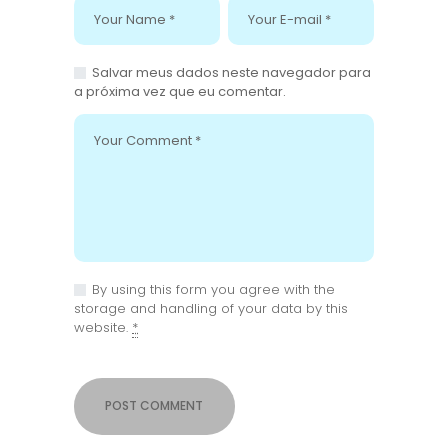
Salvar meus dados neste navegador para
a próxima vez que eu comentar.
By using this form you agree with the
storage and handling of your data by this
website.
*