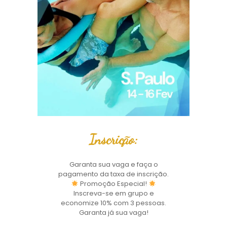
Inscrição:
Garanta sua vaga e faça o
pagamento da taxa de inscrição.
Promoção Especial!
Inscreva-se em grupo e
economize 10% com 3 pessoas.
Garanta já sua vaga!