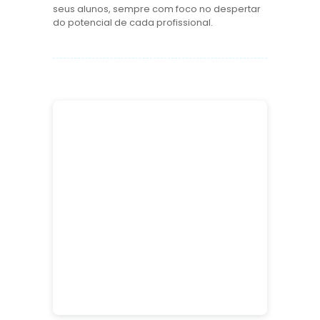
seus alunos, sempre com foco no despertar
do potencial de cada profissional.