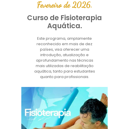
Fevereiro de 2026.
Curso de Fisioterapia
Aquática.
Este programa, amplamente
reconhecido em mais de dez
países, visa oferecer uma
introdução, atualização e
aprofundamento nas técnicas
mais utilizadas de reabilitação
aquática, tanto para estudantes
quanto para profissionais.