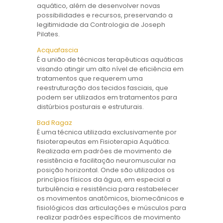
aquático, além de desenvolver novas
possibilidades e recursos, preservando a
legitimidade da Contrologia de Joseph
Pilates.
Acquafascia
É a união de técnicas terapêuticas aquáticas
visando atingir um alto nível de eficiência em
tratamentos que requerem uma
reestruturação dos tecidos fasciais, que
podem ser utilizados em tratamentos para
distúrbios posturais e estruturais.
Bad Ragaz
É uma técnica utilizada exclusivamente por
fisioterapeutas em Fisioterapia Aquática.
Realizada em padrões de movimento de
resistência e facilitação neuromuscular na
posição horizontal. Onde são utilizados os
princípios físicos da água, em especial a
turbulência e resistência para restabelecer
os movimentos anatômicos, biomecânicos e
fisiológicos das articulações e músculos para
realizar padrões específicos de movimento