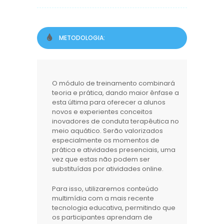
METODOLOGIA:
O módulo de treinamento combinará
teoria e prática, dando maior ênfase a
esta última para oferecer a alunos
novos e experientes conceitos
inovadores de conduta terapêutica no
meio aquático. Serão valorizados
especialmente os momentos de
prática e atividades presenciais, uma
vez que estas não podem ser
substituídas por atividades online.
Para isso, utilizaremos conteúdo
multimídia com a mais recente
tecnologia educativa, permitindo que
os participantes aprendam de