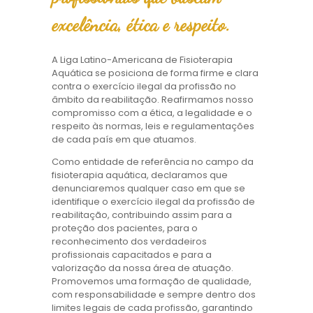
excelência, ética e respeito.
A Liga Latino-Americana de Fisioterapia
Aquática se posiciona de forma firme e clara
contra o exercício ilegal da profissão no
âmbito da reabilitação. Reafirmamos nosso
compromisso com a ética, a legalidade e o
respeito às normas, leis e regulamentações
de cada país em que atuamos.
Como entidade de referência no campo da
fisioterapia aquática, declaramos que
denunciaremos qualquer caso em que se
identifique o exercício ilegal da profissão de
reabilitação, contribuindo assim para a
proteção dos pacientes, para o
reconhecimento dos verdadeiros
profissionais capacitados e para a
valorização da nossa área de atuação.
Promovemos uma formação de qualidade,
com responsabilidade e sempre dentro dos
limites legais de cada profissão, garantindo