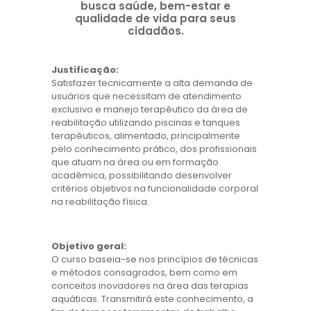
busca saúde, bem-estar e
qualidade de vida para seus
cidadãos.
Justificação:
Satisfazer tecnicamente a alta demanda de
usuários que necessitam de atendimento
exclusivo e manejo terapêutico da área de
reabilitação utilizando piscinas e tanques
terapêuticos, alimentado, principalmente
pelo conhecimento prático, dos profissionais
que atuam na área ou em formação
acadêmica, possibilitando desenvolver
critérios objetivos na funcionalidade corporal
na reabilitação física.
Objetivo geral:
O curso baseia-se nos princípios de técnicas
e métodos consagrados, bem como em
conceitos inovadores na área das terapias
aquáticas. Transmitirá este conhecimento, a