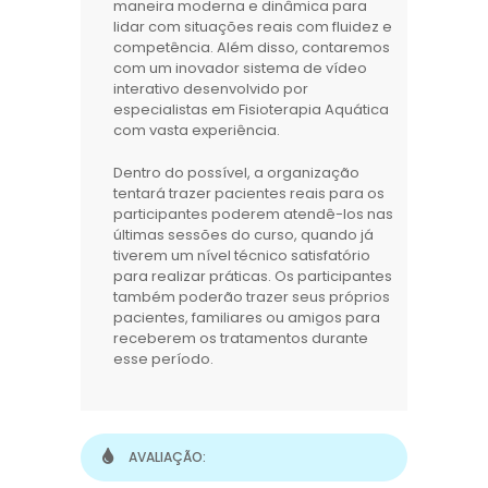
maneira moderna e dinâmica para
lidar com situações reais com fluidez e
competência. Além disso, contaremos
com um inovador sistema de vídeo
interativo desenvolvido por
especialistas em Fisioterapia Aquática
com vasta experiência.
Dentro do possível, a organização
tentará trazer pacientes reais para os
participantes poderem atendê-los nas
últimas sessões do curso, quando já
tiverem um nível técnico satisfatório
para realizar práticas. Os participantes
também poderão trazer seus próprios
pacientes, familiares ou amigos para
receberem os tratamentos durante
esse período.
AVALIAÇÃO: