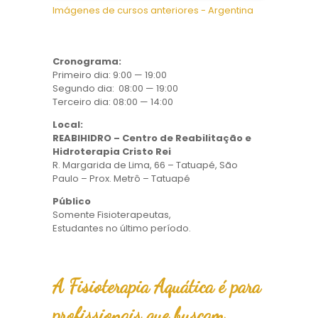
Imágenes de cursos anteriores - Argentina
Cronograma:
Primeiro dia: 9:00 — 19:00
Segundo dia: 08:00 — 19:00
Terceiro dia: 08:00 — 14:00
Local:
REABIHIDRO – Centro de Reabilitação e
Hidroterapia Cristo Rei
R. Margarida de Lima, 66 – Tatuapé, São
Paulo – Prox. Metrô – Tatuapé
Público
Somente Fisioterapeutas,
Estudantes no último período.
A Fisioterapia Aquática é para
profissionais que buscam