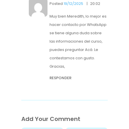
Posted
19/12/2025
20:02
Muy bien Meredith, lo mejor es
hacer contacto por WhatsApp
se tiene alguna duda sobre
las informaciones del curso,
puedes preguntar Acá. Le
contestamos con gusto.
Gracias,
RESPONDER
Add Your Comment